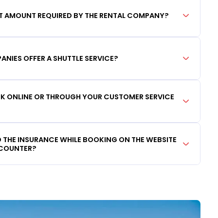
IT AMOUNT REQUIRED BY THE RENTAL COMPANY?
ANIES OFFER A SHUTTLE SERVICE?
OOK ONLINE OR THROUGH YOUR CUSTOMER SERVICE
DD THE INSURANCE WHILE BOOKING ON THE WEBSITE
 COUNTER?