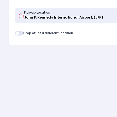
Pick-up Location
Drop off at a different location