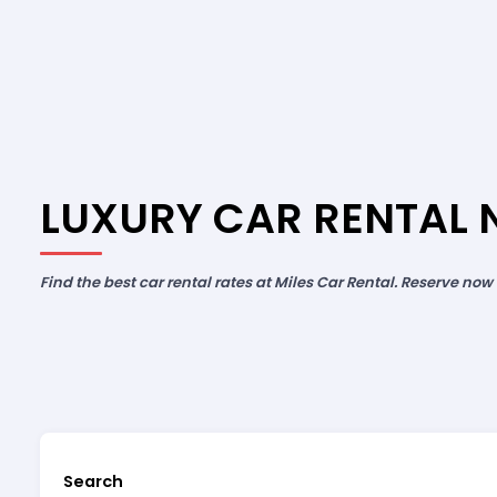
LUXURY CAR RENTAL
Find the best car rental rates at Miles Car Rental. Reserve now
Search