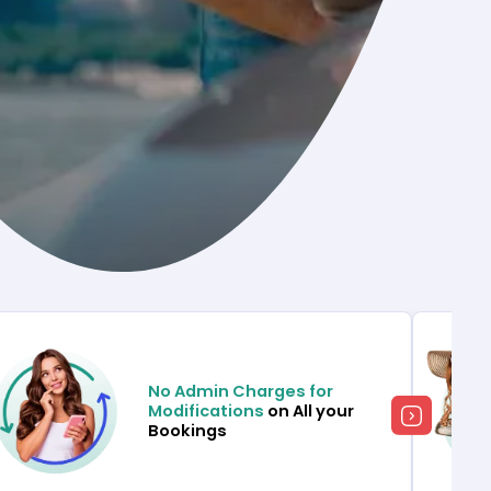
No Admin Charges for
Modifications
on All your
Bookings