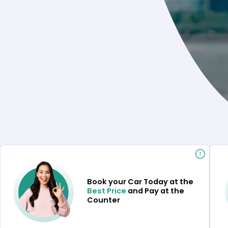
Book your Car Today at the
Best Price
and Pay at the
Counter