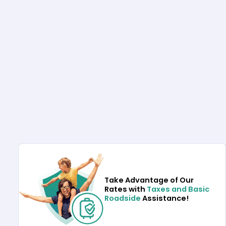
Take Advantage of Our
Rates with
Taxes and Basic
Roadside
Assistance!