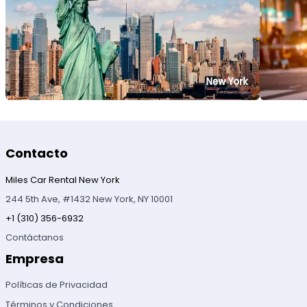
Contacto
Miles Car Rental New York
244 5th Ave, #1432 New York, NY 10001
+1 (310) 356-6932
Contáctanos
Empresa
Políticas de Privacidad
Términos y Condiciones