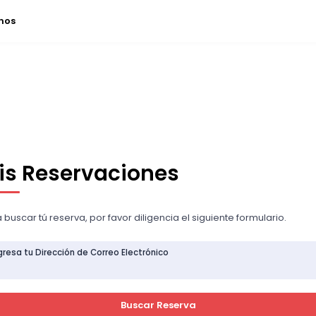
nos
is Reservaciones
 buscar tú reserva, por favor diligencia el siguiente formulario.
gresa tu Dirección de Correo Electrónico
Buscar Reserva