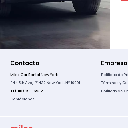
Contacto
Empresa
Miles Car Rental New York
Políticas de P
244 5th Ave, #1432 New York, NY 10001
Términos y Co
+1 (310) 356-6932
Políticas de 
Contáctanos