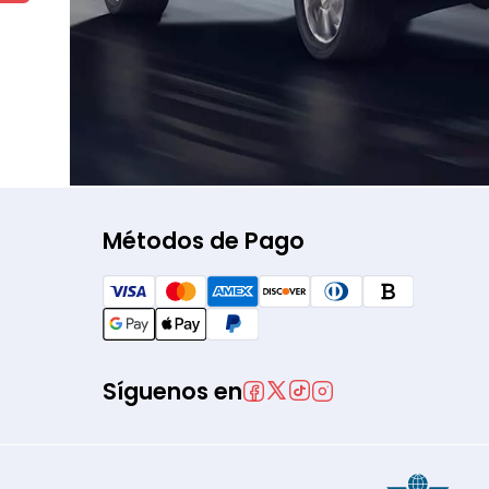
Métodos de Pago
Síguenos en