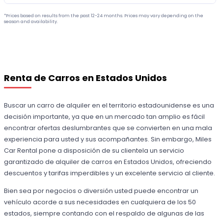
*Prices based on results from the past 12-24 months. Prices may vary depending on the
season and availability.
Renta de Carros en Estados Unidos
Buscar un carro de alquiler en el territorio estadounidense es una
decisión importante, ya que en un mercado tan amplio es fácil
encontrar ofertas deslumbrantes que se convierten en una mala
experiencia para usted y sus acompañantes. Sin embargo, Miles
Car Rental pone a disposición de su clientela un servicio
garantizado de alquiler de carros en Estados Unidos, ofreciendo
descuentos y tarifas imperdibles y un excelente servicio al cliente.
Bien sea por negocios o diversión usted puede encontrar un
vehículo acorde a sus necesidades en cualquiera de los 50
estados, siempre contando con el respaldo de algunas de las