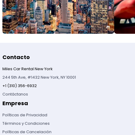
Contacto
Miles Car Rental New York
244 5th Ave, #1432 New York, NY 10001
+1 (310) 356-6932
Contáctanos
Empresa
Políticas de Privacidad
Términos y Condiciones
Políticas de Cancelación