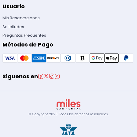
Usuario
Mis Reservaciones
Solicitudes
Preguntas Frecuentes
Métodos de Pago
Síguenos en
© Copyright
2026
.
Todos los derechos reservados.