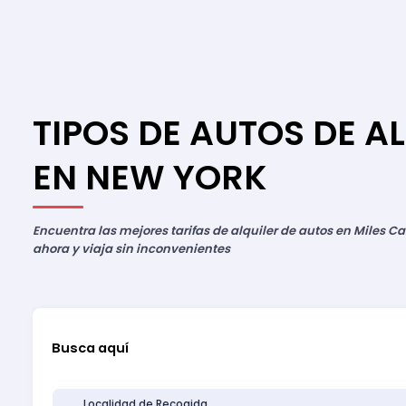
TIPOS DE AUTOS DE A
EN NEW YORK
Encuentra las mejores tarifas de alquiler de autos en Miles Ca
ahora y viaja sin inconvenientes
Busca aquí
Localidad de Recogida