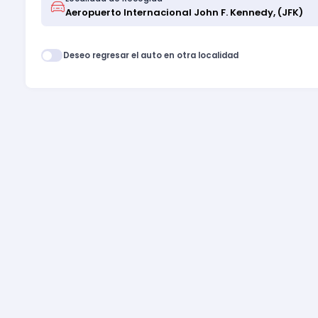
Deseo regresar el auto en otra localidad