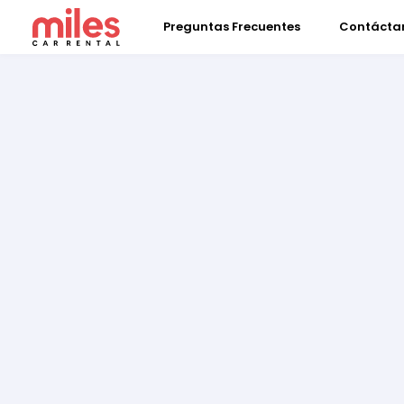
Preguntas Frecuentes
Contácta