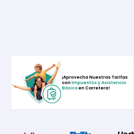
¡Aprovecha Nuestras Tarifas
con
Impuestos y Asistencia
Básica
en Carretera!