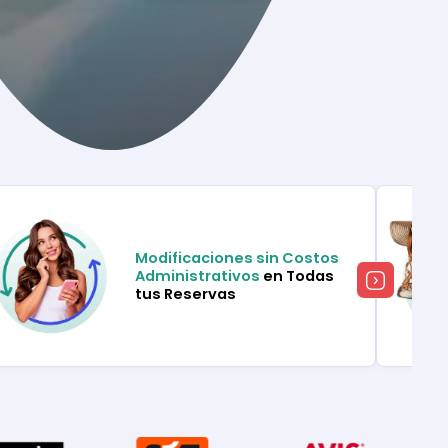
Modificaciones sin Costos
Administrativos
en Todas
tus Reservas