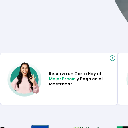
Reserva un Carro Hoy al
Mejor Precio
y Paga en el
Mostrador