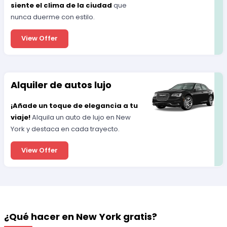
siente el clima de la ciudad
que
nunca duerme con estilo.
View Offer
Alquiler de autos lujo
¡Añade un toque de elegancia a tu
viaje!
Alquila un auto de lujo en New
York y destaca en cada trayecto.
View Offer
¿Qué hacer en New York gratis?