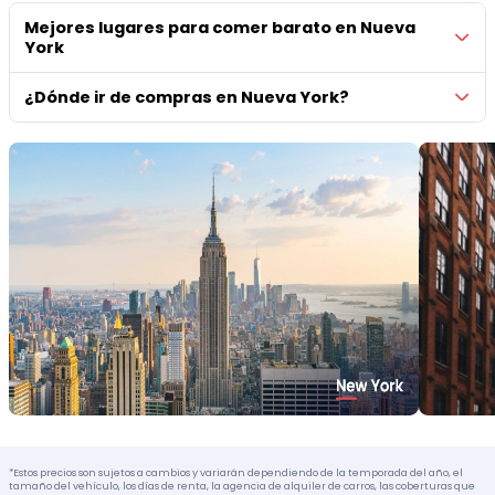
Mejores lugares para comer barato en Nueva
York
¿Dónde ir de compras en Nueva York?
*Estos precios son sujetos a cambios y variarán dependiendo de la temporada del año, el
tamaño del vehículo, los días de renta, la agencia de alquiler de carros, las coberturas que