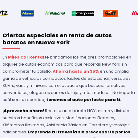
Ofertas especiales en renta de autos
baratos en Nueva York
En
Miles Car Rental
te brindamos las mejores promociones en
alquiler de autos económicos para que recorras New York sin
comprometer tu bolsillo.
Ahorra hasta un 35%
en una amplia
gama de vehículos compactos fáciles de estacionar, versátiles
SUV´s, vans y minivans con el espacio que buscas, llamativos
convertibles, elegantes carros de lujo y más modelos. No importa
cuál sea tu recorrido,
tenemos el auto perfecto para ti.
¡Aprovecha ahora!
Renta tu auto barato HOY mismo y disfruta
nuestros beneficios exclusivos: Modificaciones Flexibles,
Kilómetros Ilimitados, Asistencia Básica en Carretera y ventajas
adicionales.
Emprende tu travesía sin preocuparte por los