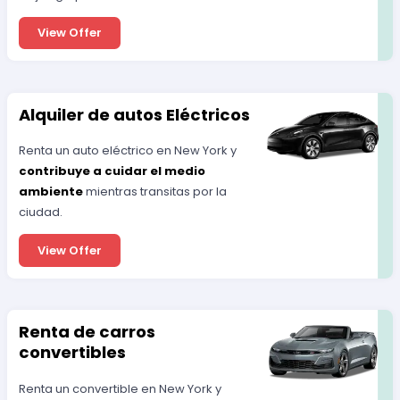
View Offer
Alquiler de autos Eléctricos
Renta un auto eléctrico en New York y
contribuye a cuidar el medio
ambiente
mientras transitas por la
ciudad.
View Offer
Renta de carros
convertibles
Renta un convertible en New York y