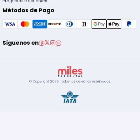
Preguntas Frecuentes
Métodos de Pago
Síguenos en
© Copyright
2026
.
Todos los derechos reservados.