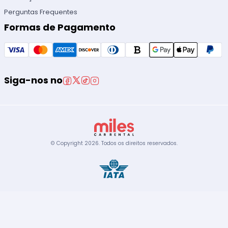
Perguntas Frequentes
Formas de Pagamento
Siga-nos no
© Copyright
2026
.
Todos os direitos reservados.