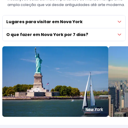
ampla coleção que vai desde antiguidades até arte moderna.
Lugares para visitar em Nova York
O que fazer em Nova York por 7 dias?