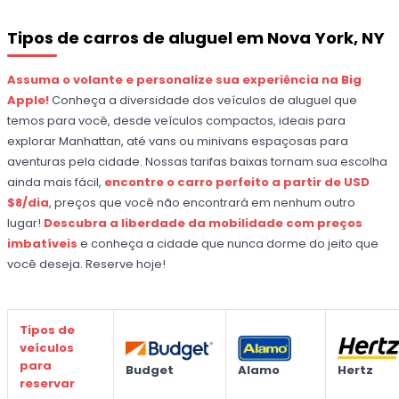
Tipos de carros de aluguel em Nova York, NY
Assuma o volante e personalize sua experiência na Big
Apple!
Conheça a diversidade dos veículos de aluguel que
temos para você, desde veículos compactos, ideais para
explorar Manhattan, até vans ou minivans espaçosas para
aventuras pela cidade. Nossas tarifas baixas tornam sua escolha
ainda mais fácil,
encontre o carro perfeito a partir de
USD
$8/dia
, preços que você não encontrará em nenhum outro
lugar!
Descubra a liberdade da mobilidade com preços
imbatíveis
e conheça a cidade que nunca dorme do jeito que
você deseja. Reserve hoje!
Tipos de
veículos
para
Budget
Alamo
Hertz
reservar