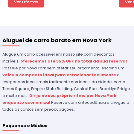
Ver Ofertas
Ver 
Aluguel de carro barato em Nova York
Alugue um carro acessível em nosso site com descontos
incríveis,
oferecemos até 35% OFF no total da sua reserva!
Passeie por Nova York sem afetar seu orçamento; escolha um
veículo compacto ideal para estacionar facilmente
e
chegar aos locais mais facilmente nos locais da cidade, como
Times Square, Empire State Building, Central Park, Brooklyn Bridge
e muito mais.
Dirija no seu próprio ritmo por Nova York
enquanto economiza!
Reserve com antecedência e chegue a
todos os cantos sem preocupações.
Pequenos e Médios