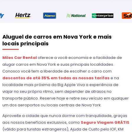
Aluguel de carros em Nova York e mais
locais principais
Miles Car Rental
oferece a você economia e a facilidade de
alugar carros em Nova York e suas principais localidades.
Conosco você tem a liberdade de escolher o carro com
descontos de até 35% em todas as nossas tarifas
e na
localidade mais próxima da Big Apple Viva a experiência de
viajar no seu próprio ritmo, sem depender de atrasos no
transporte público. Reserve hoje e retire seu veículo em qualquer
um dos aeroportos ou locais centrais de Nova York.
Aproveite a cidade que nunca dorme com tranquilidade, graças
aos nossos benefícios exclusivos, como
Seguro Viagem GRÁTIS
(válido para turistas estrangeiros), Ajuda de Custo pelo IOF, KM