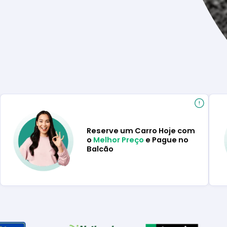
Reserve um Carro Hoje com
o
Melhor Preço
e Pague no
Balcão