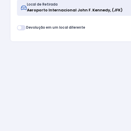
Local de Retirada
Devolução em um local diferente