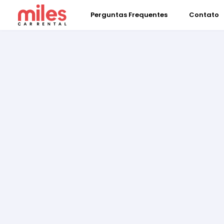
Perguntas Frequentes
Contato