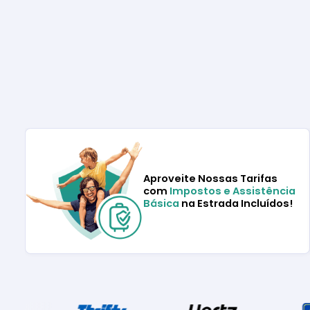
Aproveite Nossas Tarifas
com
Impostos e Assistência
Básica
na Estrada Incluídos!