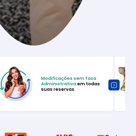
Modificações sem Taxa
Administrativa
em todas
suas reservas